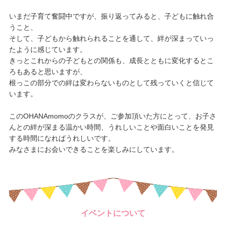
いまだ子育て奮闘中ですが、振り返ってみると、子どもに触れ合
うこと、
そして、子どもから触れられることを通して、絆が深まっていっ
たように感じています。
きっとこれからの子どもとの関係も、成長とともに変化するとこ
ろもあると思いますが、
根っこの部分での絆は変わらないものとして残っていくと信じて
います。
このOHANAmomoのクラスが、ご参加頂いた方にとって、お子さ
んとの絆が深まる温かい時間、うれしいことや面白いことを発見
する時間になればうれしいです。
みなさまにお会いできることを楽しみにしています。
イベントについて