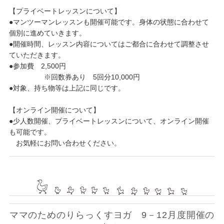
【プライベートレッスンについて】
●マンツーマンレッスンも開催可能です。身体の状態に合わせて
個別に進めていきます。
●開催時間、レッスン内容についてはご都合に合わせて調整させ
ていただきます。
●参加費 2,500円
※回数券あり 5回分10,000円
●対象、持ち物等は上記に同じです。
【オンライン開催について】
●少人数開催、プライベートレッスンについて、オンライン開催
も可能です。
お気軽にお問い合わせください。
ママのためのりらっくすヨガ 9－12月度開催の