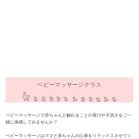
ベビーマッサージクラス
ベビーマッサージで赤ちゃんと触れることの喜びや大切さをご一
緒に体感してみませんか？
ベビーマッサージはママと赤ちゃんの心身をリラックスさせてく