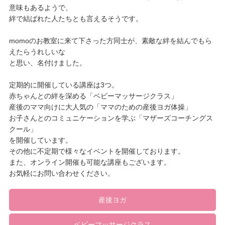
意味もあるようで、
絆で結ばれた人たちとも言えるそうです。
momoのお教室に来て下さった方同士が、素敵な絆を結んでもら
えたらうれしいな
と思い、名付けました。
定期的に開催している講座は3つ。
赤ちゃんとの絆を深める「ベビーマッサージクラス」
産後のママ向けに大人気の「ママのための産後ヨガ体操」
お子さんとのコミュニケーションを学ぶ「マザーズコーチングス
クール」
を開催しています。
その他に不定期で様々なイベントを開催しております。
また、オンライン開催も可能な講座もございます。
お気軽にお問い合わせください。
産後ヨガ
ベビーマッサージクラス