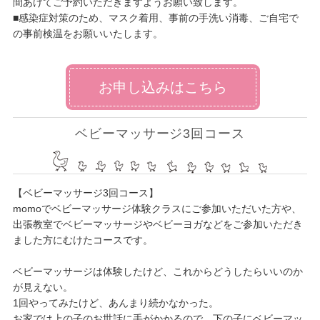
間あけてご予約いただきますようお願い致します。
■感染症対策のため、マスク着用、事前の手洗い消毒、ご自宅で
の事前検温をお願いいたします。
お申し込みはこちら
ベビーマッサージ3回コース
【ベビーマッサージ3回コース】
momoでベビーマッサージ体験クラスにご参加いただいた方や、
出張教室でベビーマッサージやベビーヨガなどをご参加いただき
ました方にむけたコースです。
ベビーマッサージは体験したけど、これからどうしたらいいのか
が見えない。
1回やってみたけど、あんまり続かなかった。
お家では上の子のお世話に手がかかるので、下の子にベビーマッ