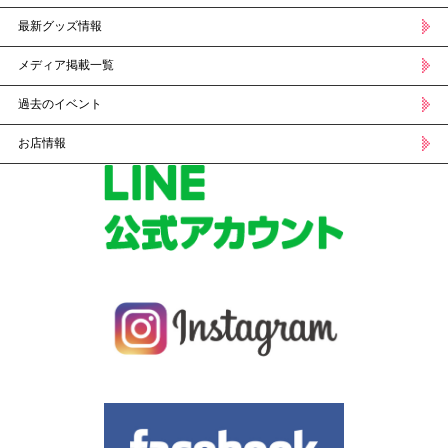
最新グッズ情報
メディア掲載一覧
過去のイベント
お店情報