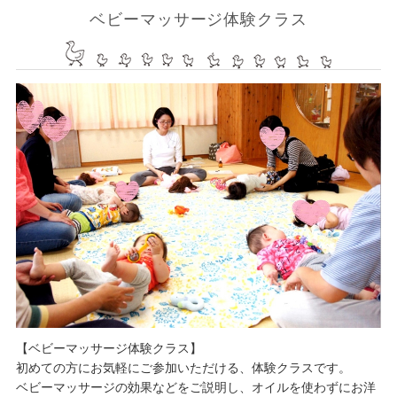
ベビーマッサージ体験クラス
【ベビーマッサージ体験クラス】
初めての方にお気軽にご参加いただける、体験クラスです。
ベビーマッサージの効果などをご説明し、オイルを使わずにお洋