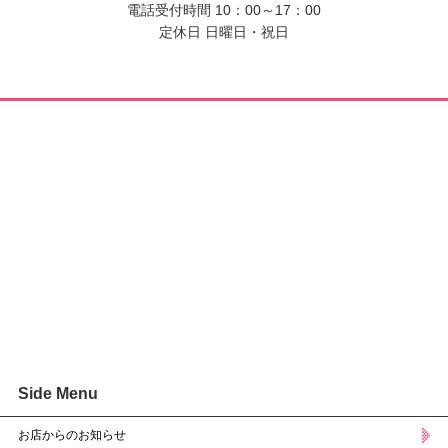
電話受付時間 10：00～17：00
定休日 日曜日・祝日
Side Menu
お店からのお知らせ