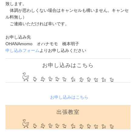
致します。
体調が思わしくない場合はキャンセルも構いません。キャンセ
ル料無し）
ご連絡いただければ幸いです。
お申し込み先
OHANAmomo オハナモモ 橋本明子
申し込みフォーム
よりお申し込みください
お申し込みはこちら
お申し込みはこちら
出張教室