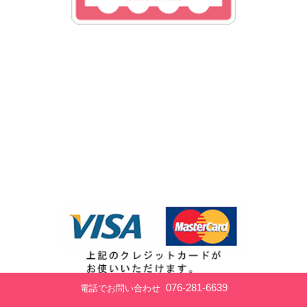
076-281-6639
電話でお問い合わせ