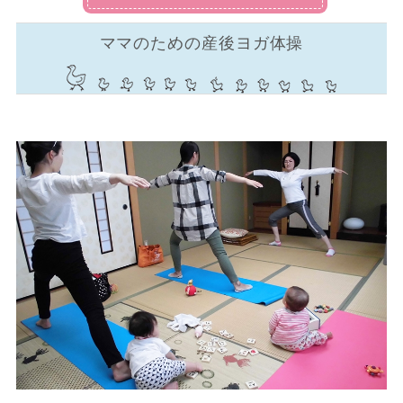
ママのための産後ヨガ体操