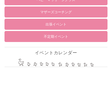
マザーズコーチング
出張イベント
不定期イベント
イベントカレンダー