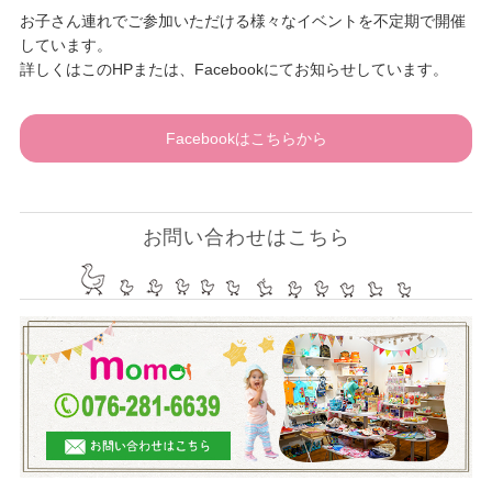
お子さん連れでご参加いただける様々なイベントを不定期で開催
しています。
詳しくはこのHPまたは、Facebookにてお知らせしています。
Facebookはこちらから
お問い合わせはこちら