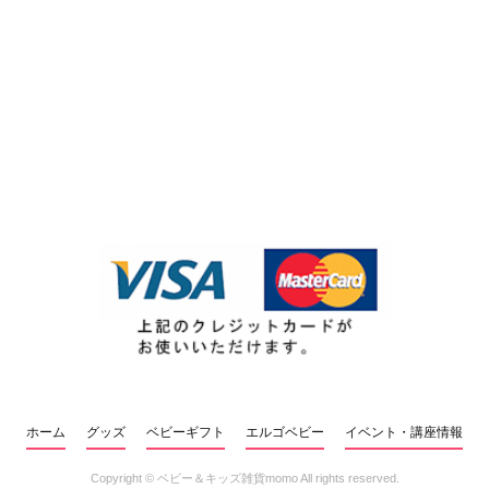
ホーム
グッズ
ベビーギフト
エルゴベビー
イベント・講座情報
Copyright ©
ベビー＆キッズ雑貨momo
All rights reserved.