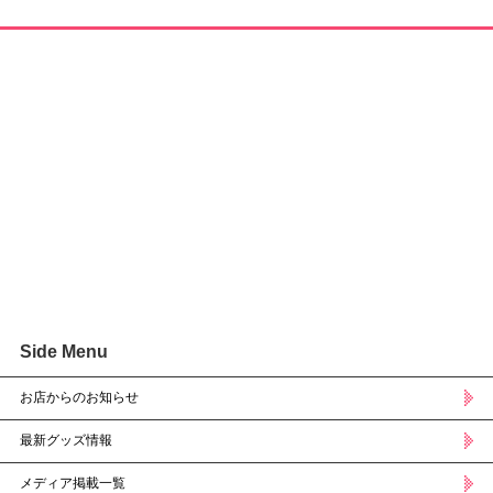
Side Menu
お店からのお知らせ
最新グッズ情報
メディア掲載一覧