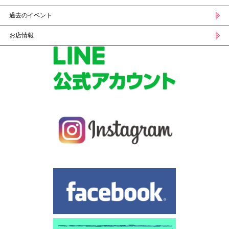
過去のイベント
お店情報