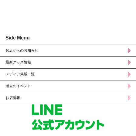
Side Menu
お店からのお知らせ
最新グッズ情報
メディア掲載一覧
過去のイベント
お店情報