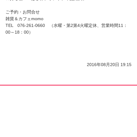
ご予約・お問合せ
雑貨＆カフェmomo
TEL 076-261-0660 （水曜・第2第4火
曜定休、営業時間11：
00～18：00）
2016年08月20日 19:15