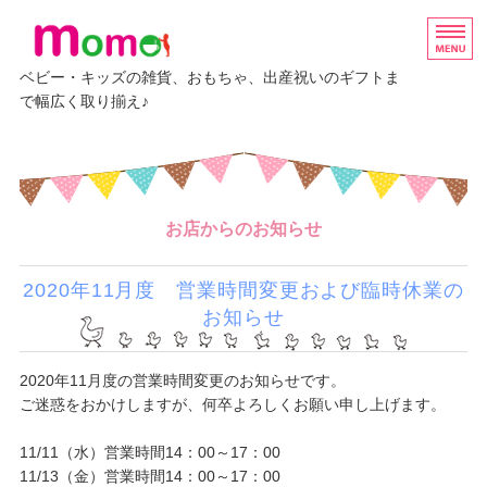
ベビー・キッズの雑貨、おもちゃ、出産祝いのギフトま
で幅広く取り揃え♪
ホーム
グッズ
お店からのお知らせ
ベビーギフト
エルゴベビー
2020年11月度 営業時間変更および臨時休業の
お知らせ
イベント・講座情報
2020年11月度の営業時間変更のお知らせです。
ご迷惑をおかけしますが、何卒よろしくお願い申し上げます。
11/11（水）営業時間14：00～17：00
11/13（金）営業時間14：00～17：00