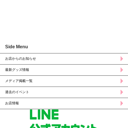
Side Menu
お店からのお知らせ
最新グッズ情報
メディア掲載一覧
過去のイベント
お店情報