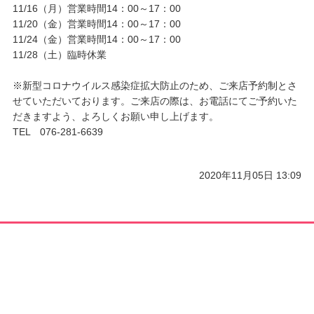
11/16（月）営業時間14：00～17：00
11/20（金）営業時間14：00～17：00
11/24（金）営業時間14：00～17：00
11/28（土）臨時休業
※新型コロナウイルス感染症拡大防止のため、ご来店予約制とさ
せていただいております。ご来店の際は、お電話にてご予約いた
だきますよう、よろしくお願い申し上げます。
TEL 076-281-6639
2020年11月05日 13:09